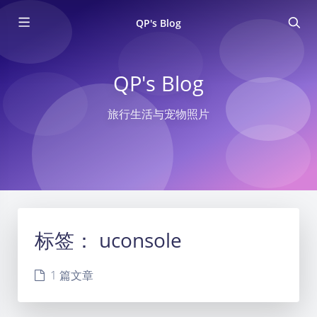
QP's Blog
QP's Blog
旅行生活与宠物照片
标签：
uconsole
1 篇文章