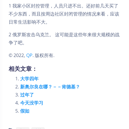
1 我家小区封控管理，人员只进不出。还好前几天买了
不少东西，而且按周边社区封闭管理的情况来看，应该
日常生活影响不大。
2 俄罗斯攻击乌克兰。 这可能是这些年来很大规模的战
争了吧。
© 2022,
QP
. 版权所有.
相关文章：
大学四年
新奥尔良在哪？－－肯德基？
过年了
今天没学习
假如