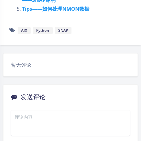
——SNAP结构
Tips——如何处理NMON数据
AIX
Python
SNAP
暂无评论
发送评论