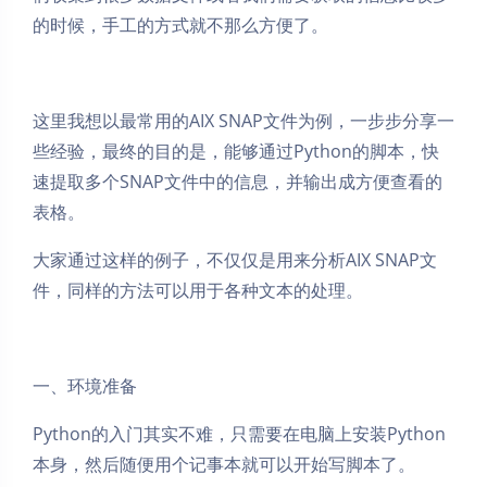
的时候，手工的方式就不那么方便了。
这里我想以最常用的AIX SNAP文件为例，一步步分享一
些经验，最终的目的是，能够通过Python的脚本，快
速提取多个SNAP文件中的信息，并输出成方便查看的
表格。
大家通过这样的例子，不仅仅是用来分析AIX SNAP文
件，同样的方法可以用于各种文本的处理。
一、环境准备
Python的入门其实不难，只需要在电脑上安装Python
本身，然后随便用个记事本就可以开始写脚本了。