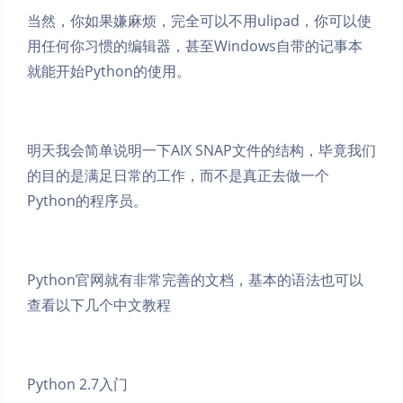
当然，你如果嫌麻烦，完全可以不用ulipad，你可以使
用任何你习惯的编辑器，甚至Windows自带的记事本
就能开始Python的使用。
明天我会简单说明一下AIX SNAP文件的结构，毕竟我们
的目的是满足日常的工作，而不是真正去做一个
Python的程序员。
Python官网就有非常完善的文档，基本的语法也可以
查看以下几个中文教程
Python 2.7入门