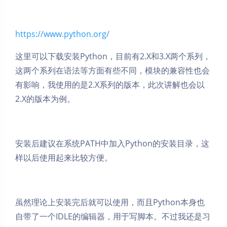
https://www.python.org/
这里可以下载安装Python，目前有2.X和3.X两个系列，
这两个系列在语法等方面有些不同，模块的兼容性也会
有影响，我使用的是2.X系列的版本，此次讲解也会以
2.X的版本为例。
安装后建议在系统PATH中加入Python的安装目录，这
样以后使用起来比较方便。
虽然理论上安装完后就可以使用，而且Python本身也
自带了一个IDLE的编辑器，用于写脚本。不过我还是习