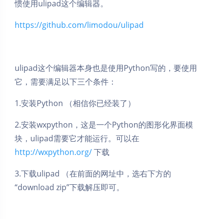
惯使用ulipad这个编辑器。
https://github.com/limodou/ulipad
ulipad这个编辑器本身也是使用Python写的，要使用
它，需要满足以下三个条件：
1.安装Python （相信你已经装了）
​2.安装wxpython，这是一个Python的图形化界面模
块，ulipad需要它才能运行。可以在
http://wxpython.org/
下载
3.下载ulipad （在前面的网址中，选右下方的
“download zip”下载解压即可。