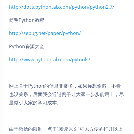
http://docs.pythontab.com/python/python2.7/
简明Python教程
http://sebug.net/paper/python/
Python资源大全
http://www.pythontab.com/pytools/
网上关于Python的信息非常多，如果你想偷懒，不看
也没关系，后面我会通过例子让大家一步步能用上，尽
量减少大家的学习成本。
由于微信的限制，点击“阅读原文”可以方便的打开以上