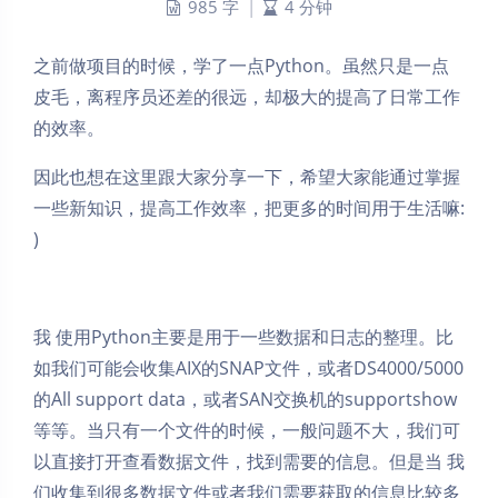
985 字
|
4 分钟
之前做项目的时候，学了一点Python。虽然只是一点
皮毛，离程序员还差的很远，却极大的提高了日常工作
的效率。
因此也想在这里跟大家分享一下，希望大家能通过掌握
一些新知识，提高工作效率，把更多的时间用于生活嘛:
)
我 使用Python主要是用于一些数据和日志的整理。比
如我们可能会收集AIX的SNAP文件，或者DS4000/5000
的All support data，或者SAN交换机的supportshow
等等。当只有一个文件的时候，一般问题不大，我们可
以直接打开查看数据文件，找到需要的信息。但是当 我
们收集到很多数据文件或者我们需要获取的信息比较多