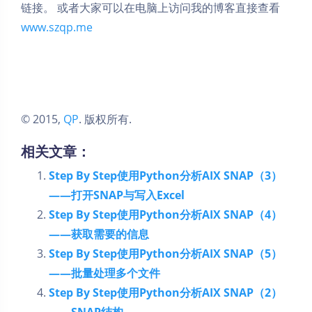
链接。​ 或者大家可以在电脑上访问我的博客直接查看
www.szqp.me
© 2015,
QP
. 版权所有.
相关文章：
Step By Step使用Python分析AIX SNAP（3）
——打开SNAP与写入Excel
Step By Step使用Python分析AIX SNAP（4）
——获取需要的信息
Step By Step使用Python分析AIX SNAP（5）
——批量处理多个文件
Step By Step使用Python分析AIX SNAP（2）