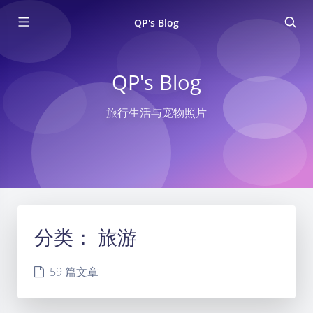
QP's Blog
QP's Blog
旅行生活与宠物照片
分类：
旅游
59 篇文章